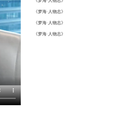
《梦海·人物志》
《梦海·人物志》
《梦海·人物志》
《梦海·人物志》
《梦海·人物志》