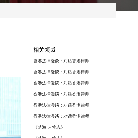
相关领域
《梦海·人物志》
《梦海·人物志》
《梦海·人物志》
《法律漫谈：对话香港区议员》
《法律漫谈：对话香港区议员》
《法律漫谈：对话香港区议员》
《法律漫谈：对话香港区议员》
《法律漫谈：对话香港区议员》
香港法律漫谈：对话香港律师
香港法律漫谈：对话香港律师
香港法律漫谈：对话香港律师
香港法律漫谈：对话香港律师
香港法律漫谈：对话香港律师
香港法律漫谈：对话香港律师
《梦海·人物志》