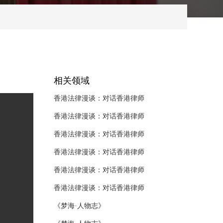
相关领域
《梦海·人物志》
《梦海·人物志》
《梦海·人物志》
《法律漫谈：对话香港区议员》
《法律漫谈：对话香港区议员》
《法律漫谈：对话香港区议员》
《法律漫谈：对话香港区议员》
《法律漫谈：对话香港区议员》
香港法律漫谈：对话香港律师
香港法律漫谈：对话香港律师
香港法律漫谈：对话香港律师
香港法律漫谈：对话香港律师
香港法律漫谈：对话香港律师
香港法律漫谈：对话香港律师
《梦海·人物志》