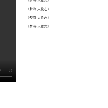
《梦海·人物志》
《梦海·人物志》
《梦海·人物志》
《梦海·人物志》
《梦海·人物志》