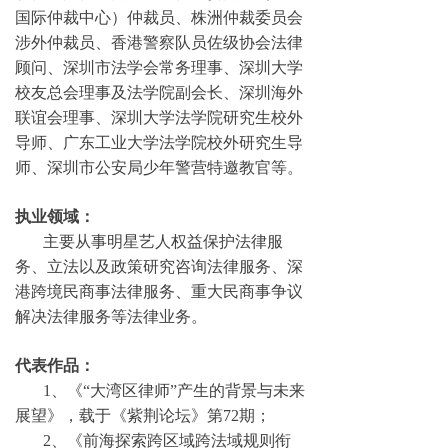
国际仲裁中心）仲裁员、株洲仲裁委员会
涉外仲裁员、香港警察队员佐级协会法律
顾问、深圳市法学会常务理事、深圳大学
校友总会理事及法学院副会长、深圳海外
联谊会理事、深圳大学法学院研究生校外
导师、广东工业大学法学院校外研究生导
师、深圳市公安局少年警营特邀教官等。
执业领域：
主要从事明星艺人权益保护法律服
务、立法以及政策研究咨询法律服务、深
港跨境民商事法律服务、重大民商事争议
解决法律服务等法律业务。
代表作品：
1、《“大湾区律师”产生的背景与未来
展望》，载于《紫荆论坛》第72期；
2、《前海探索跨区域跨法域规则衔