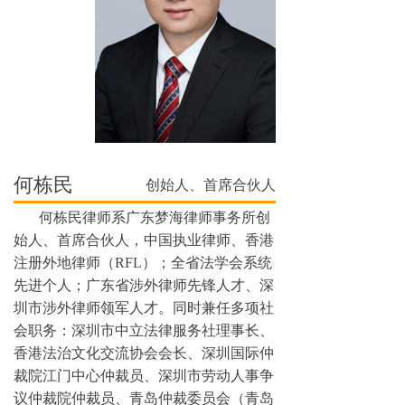
何栋民
创始人、首席合伙人
何栋民律师系广东梦海律师事务所创
始人、首席合伙人，中国执业律师、香港
注册外地律师（RFL）；全省法学会系统
先进个人；广东省涉外律师先锋人才、深
圳市涉外律师领军人才。同时兼任多项社
会职务：深圳市中立法律服务社理事长、
香港法治文化交流协会会长、深圳国际仲
裁院江门中心仲裁员、深圳市劳动人事争
议仲裁院仲裁员、青岛仲裁委员会（青岛