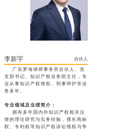
李新宇
合伙人
广东梦海律师事务所合伙人、党
支部书记、知识产权业务部主任，专
业从事知识产权维权、刑事辩护等业
务多年。
专业领域及业绩简介：
拥有多年国内外知识产权相关法
律的理论研究与实务经验，擅长商标
权、专利权等知识产权诉讼维权与争