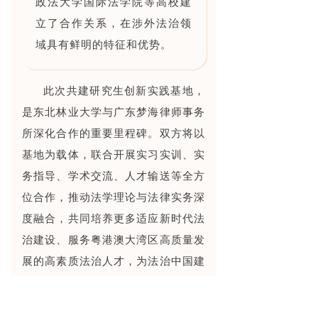
政法大学国际法学院等高校建
立了合作关系，在涉外法治领
域具有鲜明的特征和优势。
此次共建研究生创新实践基地，
是东北林业大学与广东梦海律师事务
所深化合作的重要里程碑。双方将以
基地为载体，联合开展实习实训、实
务指导、学术交流、人才输送等全方
位合作，推动法学理论与法律实务深
度融合，共同培养更多适应新时代法
治建设、服务粤港澳大湾区高质量发
展的高素质法治人才，为法治中国建
设贡献校所合力。