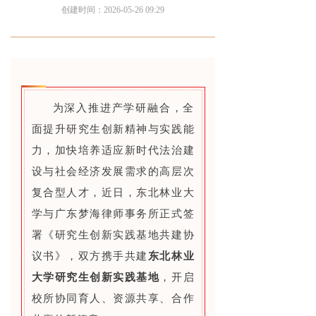
创建时间：
2026-05-26
09:29
为深入推进产学研融合，全
面提升研究生创新精神与实践能
力，加快培养适应新时代法治建
设与社会经济发展需求的高层次
复合型人才，近日，东北林业大
学与广东梦海律师事务所正式签
署《研究生创新实践基地共建协
议书》，双方携手共建
东北林业
大学研究生创新实践基地
，开启
校所协同育人、资源共享、合作