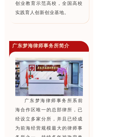
创业教育示范高校，全国高校
实践育人创新创业基地。
广东梦海律师事务所简介
广东梦海律师事务所系前
海合作区唯一的总部律所，已
经设立多家分所，并且已经成
为前海经营规模最大的律师事