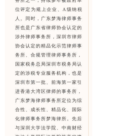
务所之一，持续多年被政府单
位评定为规上企业、A级纳税
人。同时，广东梦海律师事务
所也是广东省律师协会认定的
涉外律师事务所，深圳市律师
协会认定的精品化示范律师事
务所、合规管理律师事务所，
国家税务总局深圳市税务局认
定的涉税专业服务机构，也是
深圳市第一批、前海第一家引
进香港大湾区律师的事务所，
广东梦海律师事务所定位为综
合性、成长性、精品化、国际
化律师事务所梦海律所。先后
与深圳大学法学院、中南财经