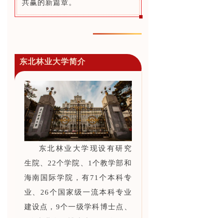
共赢的新篇章。
东北林业大学简介
东北林业大学现设有研究
生院、22个学院、1个教学部和
海南国际学院，有71个本科专
业、26个国家级一流本科专业
建设点，9个一级学科博士点、