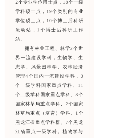
2个专业学位博士点，18个一级
学科硕士点，19个类别的专业
学位硕士点，10个博士后科研
流动站，1个博士后科研工作
站。
拥有林业工程、林学2个世
界一流建设学科，生物学、生
态学、风景园林学、农林经济
管理4个国内一流建设学科，3
个一级学科国家重点学科、11
个二级学科国家重点学科、8个
国家林草局重点学科、2个国家
林草局重点（培育）学科、1个
黑龙江省重点学科群、7个黑龙
江省重点一级学科。植物学与