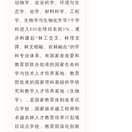
动物学、农业科学、环境与生
态学、化学、材料科学、工程
学、生物学与生物化学等7个学
科进入ESI全球排名前1%，逐
步构建起“林工交叉、林理支
撑、林文相融、农林融合”的学
科专业体系。有国家发改委和
教育部联合批准的国家生命科
学与技术人才培养基地、教育
部批准的国家理科基础科学研
究和教学人才培养基地（生物
学），是国家教育体制改革试
点学校，国家级卓越工程师和
卓越农林人才教育培养计划项
目试点学校，教育部深化创新