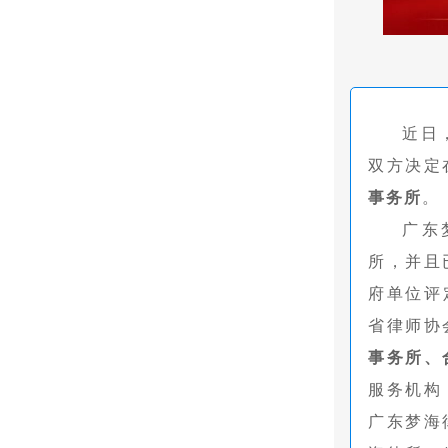
近日
双方决定
事务所
。
广东
所，并且
府单位评
省律师协
事务所、
服务机构
广东梦海