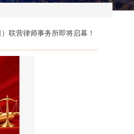
田）联营律师事务所即将启幕！