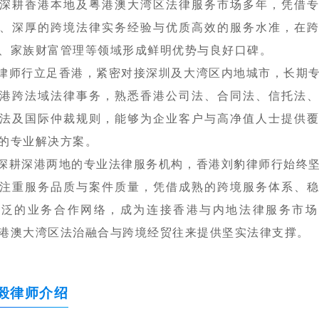
深耕香港本地及粤港澳大湾区法律服务市场多年，凭借
、深厚的跨境法律实务经验与优质高效的服务水准，在
、家族财富管理等领域形成鲜明优势与良好口碑。
律师行立足香港，紧密对接深圳及大湾区内地城市，长期
港跨法域法律事务，熟悉香港公司法、合同法、信托法
法及国际仲裁规则，能够为企业客户与高净值人士提供
的专业解决方案。
深耕深港两地的专业法律服务机构，香港刘豹律师行始终
注重服务品质与案件质量，凭借成熟的跨境服务体系、
广泛的业务合作网络，成为连接香港与内地法律服务市场
港澳大湾区法治融合与跨境经贸往来提供坚实法律支撑。
毅律师介绍