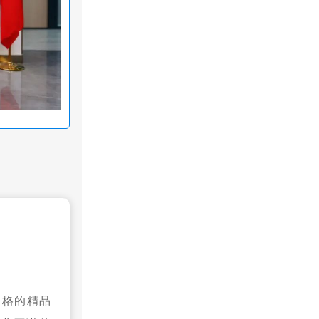
资格的精品