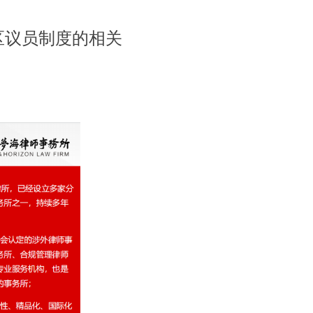
能、区议员制度的相关