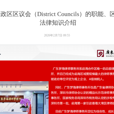
区议会（District Councils）的职
法律知识介绍
2026年2月7日
09:55