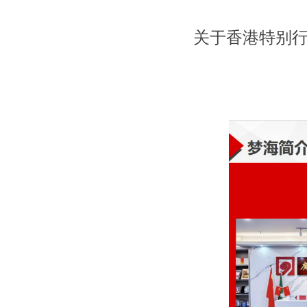
关于香港特别行政区