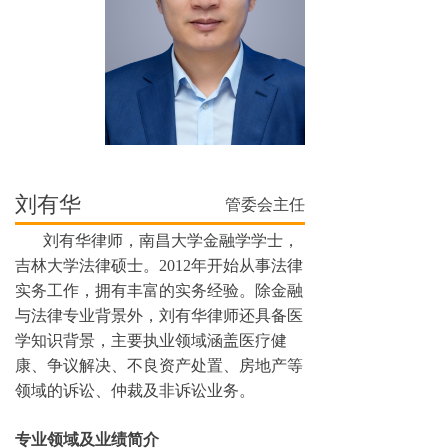
刘有华
管委会主任
刘有华律师，南昌大学金融学学士，
吉林大学法律硕士。2012年开始从事法律
实务工作，拥有丰富的实务经验。除金融
与法律专业背景外，刘有华律师还具备医
学知识背景，主要执业领域涵盖医疗健
康、争议解决、不良资产处置、房地产等
领域的诉讼、仲裁及非诉讼业务。
专业领域及业绩简介